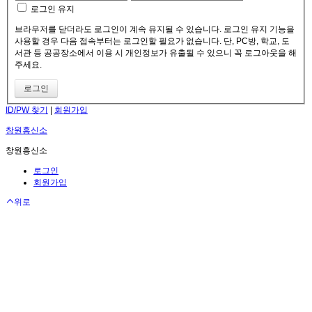
로그인 유지
브라우저를 닫더라도 로그인이 계속 유지될 수 있습니다. 로그인 유지 기능을
사용할 경우 다음 접속부터는 로그인할 필요가 없습니다. 단, PC방, 학교, 도
서관 등 공공장소에서 이용 시 개인정보가 유출될 수 있으니 꼭 로그아웃을 해
주세요.
ID/PW 찾기
|
회원가입
창원흥신소
창원흥신소
로그인
회원가입
위로