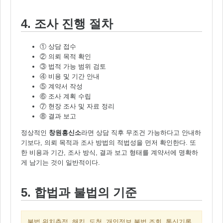
4. 조사 진행 절차
① 상담 접수
② 의뢰 목적 확인
③ 법적 가능 범위 검토
④ 비용 및 기간 안내
⑤ 계약서 작성
⑥ 조사 계획 수립
⑦ 현장 조사 및 자료 정리
⑧ 결과 보고
정상적인
창원흥신소
라면 상담 직후 무조건 가능하다고 안내하
기보다, 의뢰 목적과 조사 방법의 적법성을 먼저 확인한다. 또
한 비용과 기간, 조사 방식, 결과 보고 형태를 계약서에 명확하
게 남기는 것이 일반적이다.
5. 합법과 불법의 기준
불법 위치추적, 해킹, 도청, 개인정보 불법 조회, 통신기록