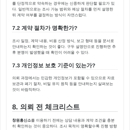
를 단정적으로 약속하는 경우에는 신중하게 판단할 필요가 있
다. 일반적으로는 조사 가능 범위와 예상 절차를 먼저 설명한
뒤 계약 여부를 결정하는 방식이 자연스럽다.
7.2 계약 절차가 명확한가?
조사 일정, 계약 내용, 비용 산정 방식, 보고 형태 등을 문서로
안내하는지 확인하는 것이 좋다. 구두 설명만으로 진행하면 추
후 분쟁이 발생했을 때 확인이 어려울 수 있다.
7.3 개인정보 보호 기준이 있는가?
의뢰 과정에서는 민감한 개인정보가 포함될 수 있으므로 자료
보관과 폐기 절차, 비밀 유지 원칙 등을 안내하는지 살펴보는
것이 바람직하다.
8. 의뢰 전 체크리스트
창원흥신소
를 이용하기 전에는 상담 내용과 계약 조건을 충분
히 확인하는 것이 중요하다. 조사 목적이 명확할수록 진행 방향