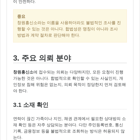
이 안전하다.
중요
창원흥신소라는 이름을 사용하더라도 불법적인 조사를 진
행할 수 있는 것은 아니다. 합법성은 명칭이 아니라 조사
방법과 계약 절차로 판단해야 한다.
3. 주요 의뢰 분야
창원흥신소
에 접수되는 의뢰는 다양하지만, 모든 요청이 진행
가능한 것은 아니다. 합법적으로 확인할 수 있는 사실인지, 개
인정보 침해 위험은 없는지, 의뢰 목적이 정당한지 먼저 검토해
야 한다.
3.1 소재 확인
연락이 끊긴 가족이나 지인, 채권 관계에서 필요한 상대방의 소
재 확인 등은 자주 상담되는 분야다. 다만 주민등록번호, 통신
기록, 금융정보 등을 불법적으로 조회하는 방식은 허용되지 않
는다.