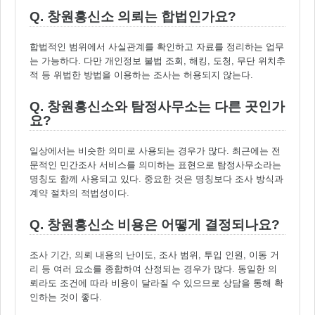
Q. 창원흥신소 의뢰는 합법인가요?
합법적인 범위에서 사실관계를 확인하고 자료를 정리하는 업무
는 가능하다. 다만 개인정보 불법 조회, 해킹, 도청, 무단 위치추
적 등 위법한 방법을 이용하는 조사는 허용되지 않는다.
Q. 창원흥신소와 탐정사무소는 다른 곳인가
요?
일상에서는 비슷한 의미로 사용되는 경우가 많다. 최근에는 전
문적인 민간조사 서비스를 의미하는 표현으로 탐정사무소라는
명칭도 함께 사용되고 있다. 중요한 것은 명칭보다 조사 방식과
계약 절차의 적법성이다.
Q. 창원흥신소 비용은 어떻게 결정되나요?
조사 기간, 의뢰 내용의 난이도, 조사 범위, 투입 인원, 이동 거
리 등 여러 요소를 종합하여 산정되는 경우가 많다. 동일한 의
뢰라도 조건에 따라 비용이 달라질 수 있으므로 상담을 통해 확
인하는 것이 좋다.