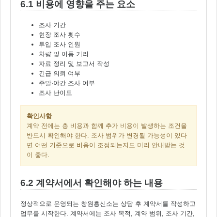
6.1 비용에 영향을 주는 요소
조사 기간
현장 조사 횟수
투입 조사 인원
차량 및 이동 거리
자료 정리 및 보고서 작성
긴급 의뢰 여부
주말·야간 조사 여부
조사 난이도
확인사항
계약 전에는 총 비용과 함께 추가 비용이 발생하는 조건을
반드시 확인해야 한다. 조사 범위가 변경될 가능성이 있다
면 어떤 기준으로 비용이 조정되는지도 미리 안내받는 것
이 좋다.
6.2 계약서에서 확인해야 하는 내용
정상적으로 운영되는 창원흥신소는 상담 후 계약서를 작성하고
업무를 시작한다. 계약서에는 조사 목적, 계약 범위, 조사 기간,