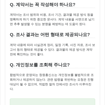
Q. 계약서는 꼭 작성해야 하나요?
계약서는 조사 범위와 비용, 조사 기간, 결과물 제공 방식 등을
명확하게 하기 위한 중요한 문서다. 계약 내용을 서면으로 남기
면 추후 발생할 수 있는 분쟁을 예방하는 데 도움이 된다.
Q. 조사 결과는 어떤 형태로 제공되나요?
계약 내용에 따라 사실관계 정리, 일정 기록, 사진 자료, 조사 보
고서 등의 형태로 제공될 수 있다. 결과물의 제공 방식은 계약
전에 확인하는 것이 좋다.
Q. 개인정보를 조회해 주나요?
합법적으로 운영되는 창원흥신소는 개인정보를 불법적으로 조
회하거나 제공하지 않는다. 관련 법령을 위반하는 요청은 진행
대상이 될 수 없으며, 적법한 절차 안에서만 조사가 이루어진
다.