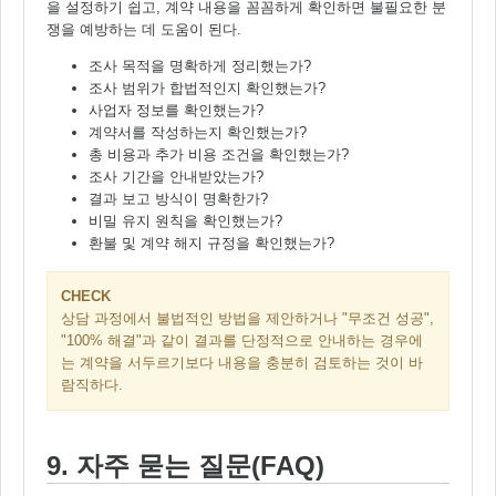
을 설정하기 쉽고, 계약 내용을 꼼꼼하게 확인하면 불필요한 분
쟁을 예방하는 데 도움이 된다.
조사 목적을 명확하게 정리했는가?
조사 범위가 합법적인지 확인했는가?
사업자 정보를 확인했는가?
계약서를 작성하는지 확인했는가?
총 비용과 추가 비용 조건을 확인했는가?
조사 기간을 안내받았는가?
결과 보고 방식이 명확한가?
비밀 유지 원칙을 확인했는가?
환불 및 계약 해지 규정을 확인했는가?
CHECK
상담 과정에서 불법적인 방법을 제안하거나 "무조건 성공",
"100% 해결"과 같이 결과를 단정적으로 안내하는 경우에
는 계약을 서두르기보다 내용을 충분히 검토하는 것이 바
람직하다.
9. 자주 묻는 질문(FAQ)