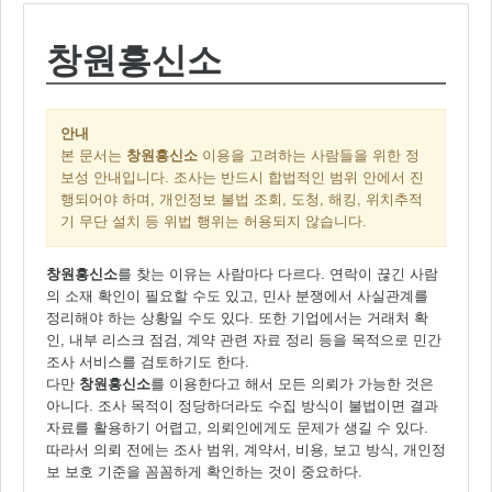
창원흥신소
안내
본 문서는
창원흥신소
이용을 고려하는 사람들을 위한 정
보성 안내입니다. 조사는 반드시 합법적인 범위 안에서 진
행되어야 하며, 개인정보 불법 조회, 도청, 해킹, 위치추적
기 무단 설치 등 위법 행위는 허용되지 않습니다.
창원흥신소
를 찾는 이유는 사람마다 다르다. 연락이 끊긴 사람
의 소재 확인이 필요할 수도 있고, 민사 분쟁에서 사실관계를
정리해야 하는 상황일 수도 있다. 또한 기업에서는 거래처 확
인, 내부 리스크 점검, 계약 관련 자료 정리 등을 목적으로 민간
조사 서비스를 검토하기도 한다.
다만
창원흥신소
를 이용한다고 해서 모든 의뢰가 가능한 것은
아니다. 조사 목적이 정당하더라도 수집 방식이 불법이면 결과
자료를 활용하기 어렵고, 의뢰인에게도 문제가 생길 수 있다.
따라서 의뢰 전에는 조사 범위, 계약서, 비용, 보고 방식, 개인정
보 보호 기준을 꼼꼼하게 확인하는 것이 중요하다.