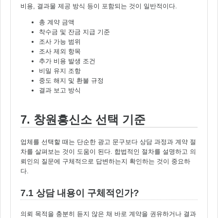
비용, 결과물 제공 방식 등이 포함되는 것이 일반적이다.
총 계약 금액
착수금 및 잔금 지급 기준
조사 가능 범위
조사 제외 항목
추가 비용 발생 조건
비밀 유지 조항
중도 해지 및 환불 규정
결과 보고 방식
7. 창원흥신소 선택 기준
업체를 선택할 때는 단순한 광고 문구보다 상담 과정과 계약 절
차를 살펴보는 것이 도움이 된다. 합법적인 절차를 설명하고 의
뢰인의 질문에 구체적으로 답변하는지 확인하는 것이 중요하
다.
7.1 상담 내용이 구체적인가?
의뢰 목적을 충분히 듣지 않은 채 바로 계약을 권유하거나 결과