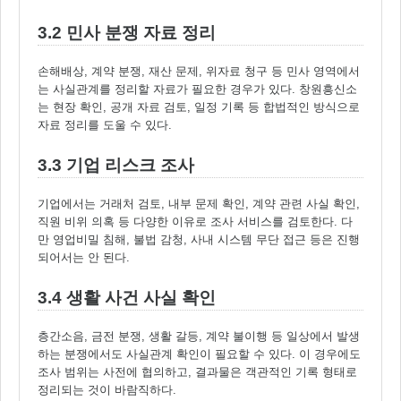
3.2 민사 분쟁 자료 정리
손해배상, 계약 분쟁, 재산 문제, 위자료 청구 등 민사 영역에서
는 사실관계를 정리할 자료가 필요한 경우가 있다. 창원흥신소
는 현장 확인, 공개 자료 검토, 일정 기록 등 합법적인 방식으로
자료 정리를 도울 수 있다.
3.3 기업 리스크 조사
기업에서는 거래처 검토, 내부 문제 확인, 계약 관련 사실 확인,
직원 비위 의혹 등 다양한 이유로 조사 서비스를 검토한다. 다
만 영업비밀 침해, 불법 감청, 사내 시스템 무단 접근 등은 진행
되어서는 안 된다.
3.4 생활 사건 사실 확인
층간소음, 금전 분쟁, 생활 갈등, 계약 불이행 등 일상에서 발생
하는 분쟁에서도 사실관계 확인이 필요할 수 있다. 이 경우에도
조사 범위는 사전에 협의하고, 결과물은 객관적인 기록 형태로
정리되는 것이 바람직하다.