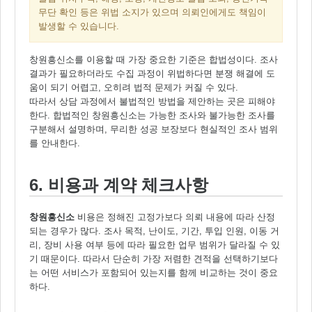
무단 확인 등은 위법 소지가 있으며 의뢰인에게도 책임이
발생할 수 있습니다.
창원흥신소를 이용할 때 가장 중요한 기준은 합법성이다. 조사
결과가 필요하더라도 수집 과정이 위법하다면 분쟁 해결에 도
움이 되기 어렵고, 오히려 법적 문제가 커질 수 있다.
따라서 상담 과정에서 불법적인 방법을 제안하는 곳은 피해야
한다. 합법적인 창원흥신소는 가능한 조사와 불가능한 조사를
구분해서 설명하며, 무리한 성공 보장보다 현실적인 조사 범위
를 안내한다.
6. 비용과 계약 체크사항
창원흥신소
비용은 정해진 고정가보다 의뢰 내용에 따라 산정
되는 경우가 많다. 조사 목적, 난이도, 기간, 투입 인원, 이동 거
리, 장비 사용 여부 등에 따라 필요한 업무 범위가 달라질 수 있
기 때문이다. 따라서 단순히 가장 저렴한 견적을 선택하기보다
는 어떤 서비스가 포함되어 있는지를 함께 비교하는 것이 중요
하다.